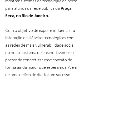
mostrar sistemas de tecnologia de perto
para alunos da rede pública da
Praça
Seca, no Rio de Janeiro.
Com o objetivo de expor e influenciar a
interação de ciências tecnológicas com
as redes de mais vulnerabilidade social
no nosso sistema de ensino, tivemos o
prazer de concretizar esse contato de
forma ainda maior que esperamos. Além
de uma delícia de dia, foi um sucesso!