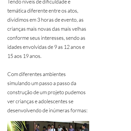
Tendo níveis de dificuldade e
temática diferente entre os atos,
dividimos em 3 horas de evento, as
crianças mais novas das mais velhas
conforme seus interesses, sendo as
idades envolvidas de 9 as 12 anos e
15 aos 19 anos.
Com diferentes ambientes
simulando um passo a passo da
construção de um projeto pudemos
ver crianças e adolescentes se
desenvolvendo de inúmeras formas: