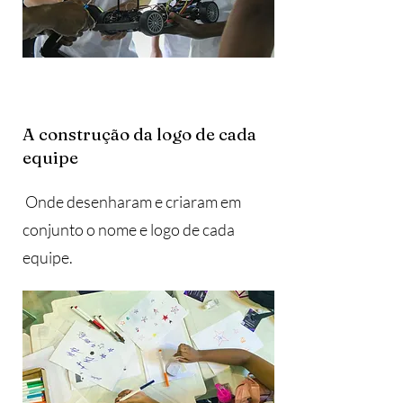
A construção da logo de cada
equipe
Onde desenharam e criaram em
conjunto o nome e logo de cada
equipe.