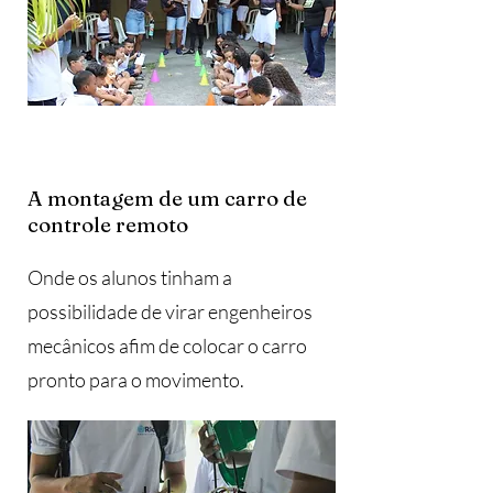
A montagem de um carro de
controle remoto
Onde os alunos tinham a
possibilidade de virar engenheiros
mecânicos afim de colocar o carro
pronto para o movimento.