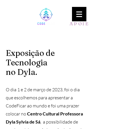
APOIE
Exposição de
Tecnologia
no Dyla.
O dia 1 e 2 de março de 2023, foi o dia
que escolhemos para apresentar a
CodeFicar ao mundo e foi uma prazer
colocar no
Centro Cultural Professora
Dyla Sylvia de Sá
, a possibilidade de