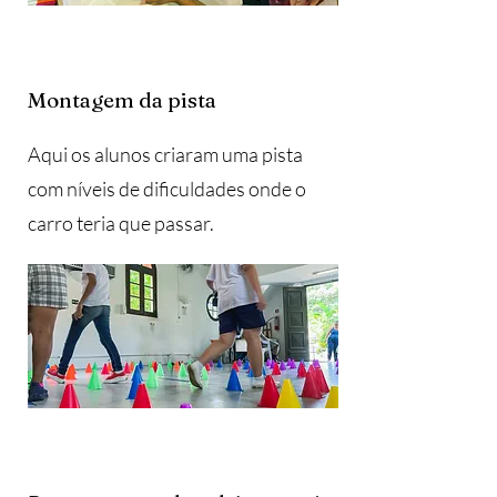
Montagem da pista
Aqui os alunos criaram uma pista
com níveis de dificuldades onde o
carro teria que passar.