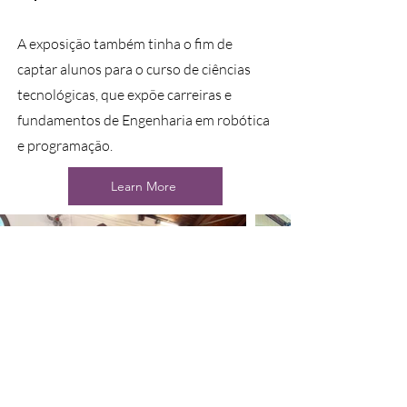
A exposição também tinha o fim de
captar alunos para o curso de ciências
tecnológicas, que expõe carreiras e
fundamentos de Engenharia em robótica
e programação.
Learn More