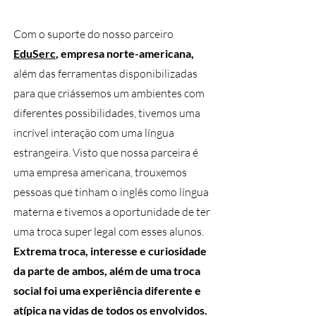
Com o suporte do nosso parceiro
EduSerc
, empresa norte-americana,
além das ferramentas disponibilizadas
para que criássemos um ambientes com
diferentes possibilidades, tivemos uma
incrível interação com uma língua
estrangeira. Visto que nossa parceira é
uma empresa americana, trouxemos
pessoas que tinham o inglês como língua
materna e tivemos a oportunidade de ter
uma troca super legal com esses alunos.
Extrema troca, interesse e curiosidade
da parte de ambos, além de uma troca
social foi uma experiência diferente e
atípica na vidas de todos os envolvidos.